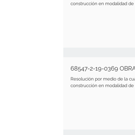
construcción en modalidad de o
68547-2-19-0369 OBR
Resolución por medio de la cu
construcción en modalidad de o