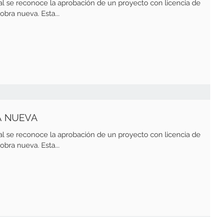
al se reconoce la aprobación de un proyecto con licencia de
bra nueva. Esta...
A NUEVA
al se reconoce la aprobación de un proyecto con licencia de
bra nueva. Esta...