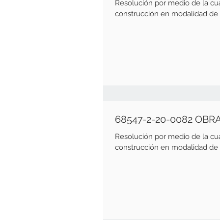
Resolución por medio de la cu
construcción en modalidad de o
68547-2-20-0082 OBR
Resolución por medio de la cu
construcción en modalidad de o