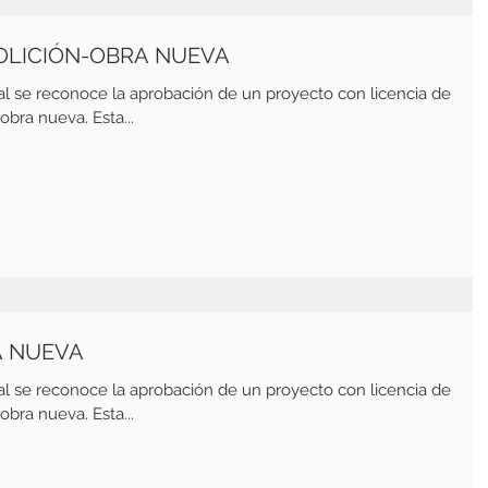
MOLICIÓN-OBRA NUEVA
al se reconoce la aprobación de un proyecto con licencia de
bra nueva. Esta...
A NUEVA
al se reconoce la aprobación de un proyecto con licencia de
bra nueva. Esta...