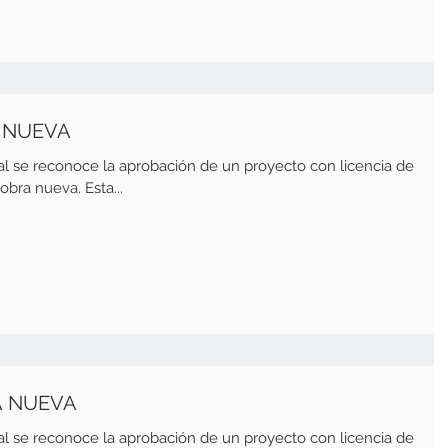
A NUEVA
al se reconoce la aprobación de un proyecto con licencia de
bra nueva. Esta...
A NUEVA
al se reconoce la aprobación de un proyecto con licencia de