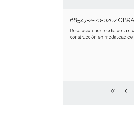
68547-2-20-0202 OBR
Resolución por medio de la cu
construcción en modalidad de o