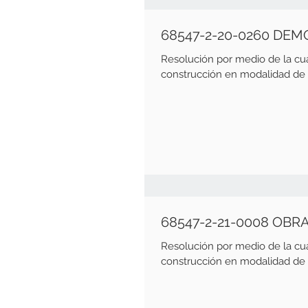
68547-2-20-0260 DE
Resolución por medio de la cu
construcción en modalidad de o
68547-2-21-0008 OBR
Resolución por medio de la cu
construcción en modalidad de o