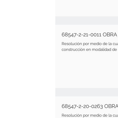
68547-2-21-0011 OBR
Resolución por medio de la cu
construcción en modalidad de o
68547-2-20-0263 OBR
Resolución por medio de la cu