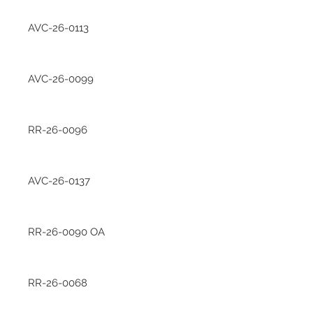
AVC-26-0113
AVC-26-0099
RR-26-0096
AVC-26-0137
RR-26-0090 OA
RR-26-0068