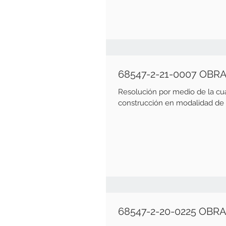
68547-2-21-0007 OBR
Resolución por medio de la cu
construcción en modalidad de o
68547-2-20-0225 OBR