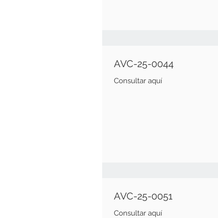
AVC-25-0044
Consultar aquí
AVC-25-0051
Consultar aquí