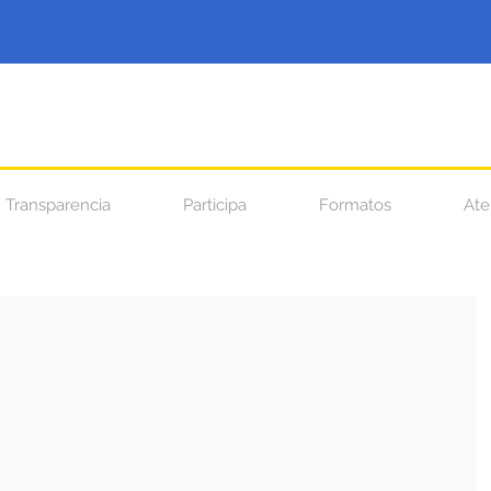
Transparencia
Participa
Formatos
Ate