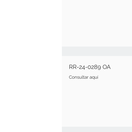
RR-24-0289 OA
Consultar aquí