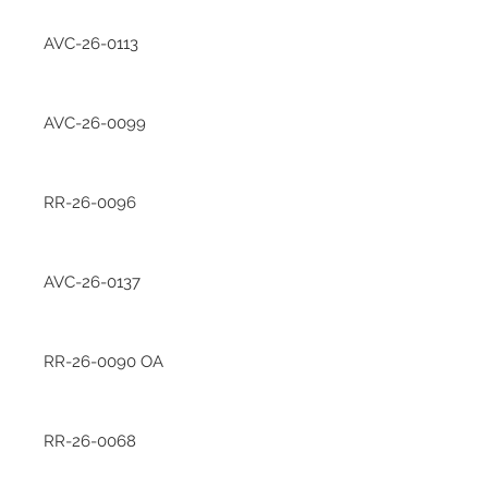
AVC-26-0113
AVC-26-0099
RR-26-0096
AVC-26-0137
RR-26-0090 OA
RR-26-0068