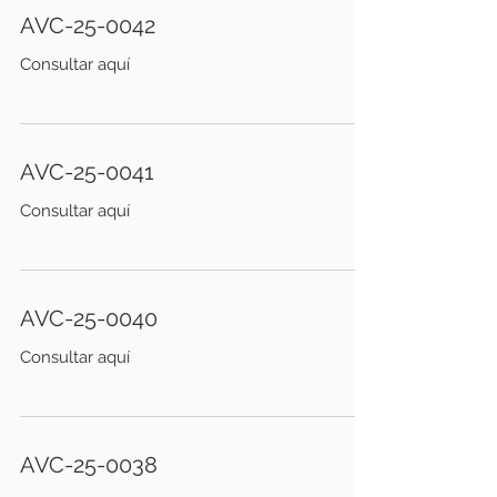
AVC-25-0042
Consultar aquí
AVC-25-0041
Consultar aquí
AVC-25-0040
Consultar aquí
AVC-25-0038