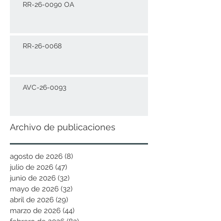
RR-26-0090 OA
RR-26-0068
AVC-26-0093
Archivo de publicaciones
agosto de 2026
(8)
8 entradas
julio de 2026
(47)
47 entradas
junio de 2026
(32)
32 entradas
mayo de 2026
(32)
32 entradas
abril de 2026
(29)
29 entradas
marzo de 2026
(44)
44 entradas