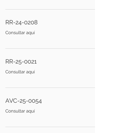
RR-24-0208
Consultar aquí
RR-25-0021
Consultar aquí
AVC-25-0054
Consultar aquí