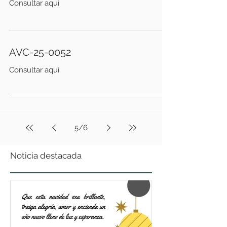
Consultar aquí
AVC-25-0052
Consultar aquí
5
/
6
Noticia destacada