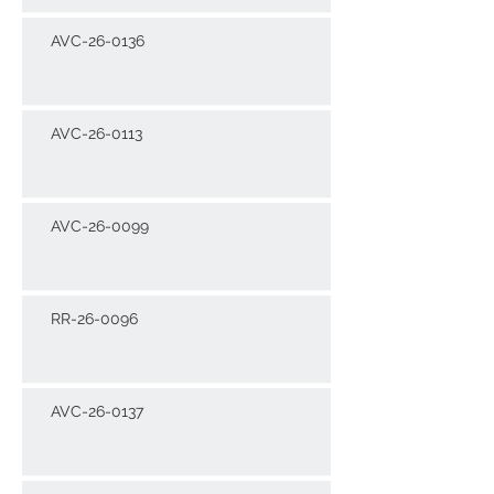
AVC-26-0136
AVC-26-0113
AVC-26-0099
RR-26-0096
AVC-26-0137