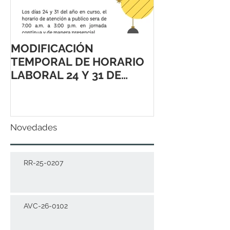
MODIFICACIÓN
TEMPORAL DE HORARIO
LABORAL 24 Y 31 DE
DICIEMBRE 2021
Novedades
RR-25-0207
AVC-26-0102